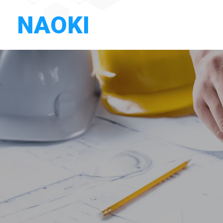
NAOKI