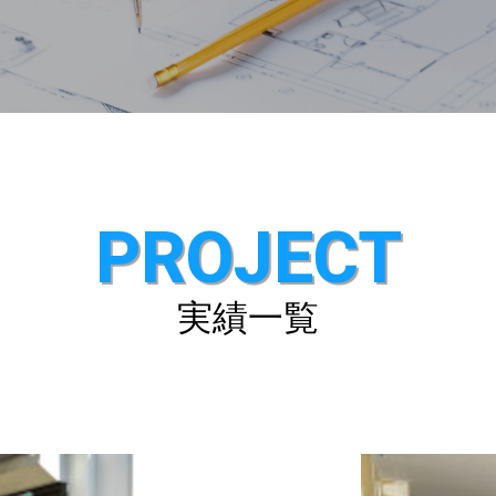
PROJECT
実績一覧