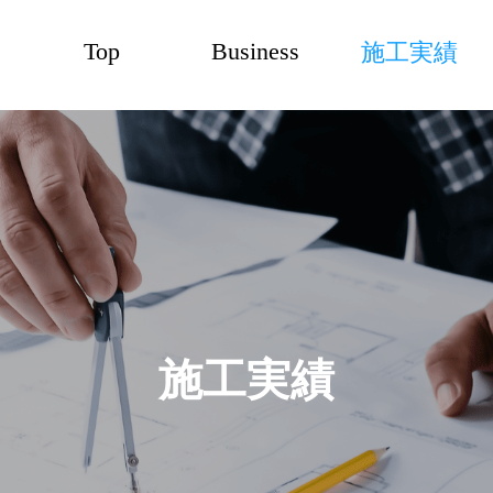
Top
Business
施工実績
施工実績