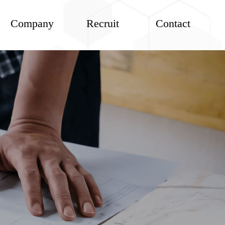
Company
Recruit
Contact