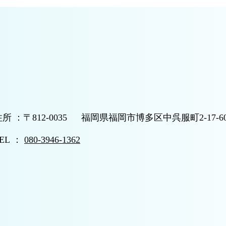
所 ：〒812-0035
福岡県福岡市博多区中呉服町2-17-60
EL ：
080-3946-1362